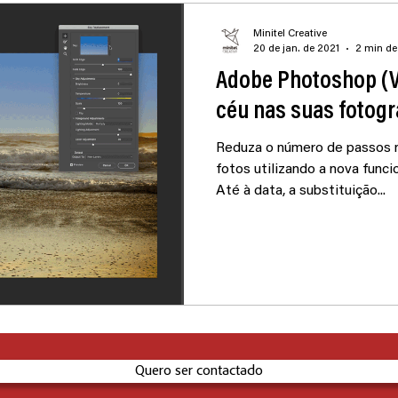
Minitel Creative
20 de jan. de 2021
2 min de 
Adobe Photoshop (V2
céu nas suas fotogr
Reduza o número de passos 
fotos utilizando a nova func
Até à data, a substituição...
Quero ser contactado