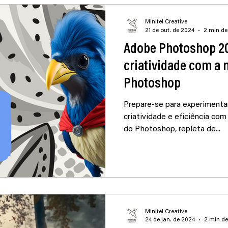
Minitel Creative
21 de out. de 2024
2 min de 
Adobe Photoshop 202
criatividade com a 
Photoshop
Prepare-se para experimenta
criatividade e eficiência com
do Photoshop, repleta de...
Minitel Creative
24 de jan. de 2024
2 min de