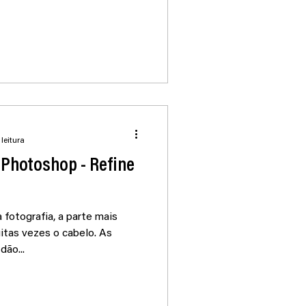
 leitura
 Photoshop - Refine
fotografia, a parte mais
itas vezes o cabelo. As
dão...