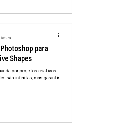
 leitura
 Photoshop para
Live Shapes
anda por projetos criativos
es são infinitas, mas garantir