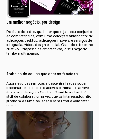
Um melhor negócio, por design.
Desfrute de todos, qualquer que seja o seu conjunto
de competências, com uma colecção abrangente de
aplicações desktop, aplicações móveis, e serviços de
fotografia, vídeo, design e social. Quando o trabalho
criativo ultrapassa as expectativas, o seu negócio
também ultrapassa.
Trabalho de equipa que apenas funciona.
Agora equipas remotas e descentralizadas podem
trabalhar em ficheiros e activos partilhados através
das suas aplicações Creative Cloud favoritas. E é
fácil de colaborar, uma vez que os interessados não
precisam de uma aplicação para rever e comentar
online.