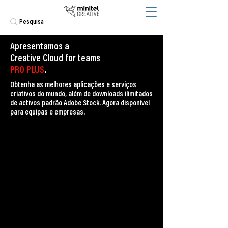
Apresentamos a
Creative Cloud for teams
PRO PLUS
.
Obtenha as melhores aplicações e serviços
criativos do mundo, além de downloads ilimitados
de activos padrão Adobe Stock. Agora disponível
para equipas e empresas.