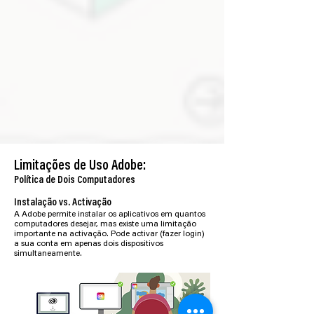
Limitações de Uso Adobe:
Política de Dois Computadores
Instalação vs. Activação
A Adobe permite instalar os aplicativos em quantos
computadores desejar, mas existe uma limitação
importante na activação. Pode activar (fazer login)
a sua conta em apenas dois dispositivos
simultaneamente.