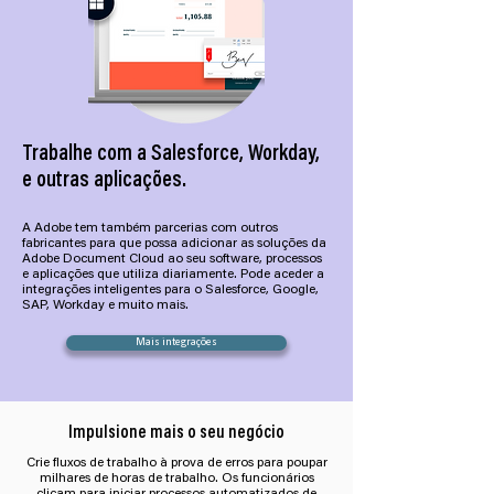
Trabalhe com a Salesforce, Workday,
e outras aplicações.
A Adobe tem também parcerias com outros
fabricantes para que possa adicionar as soluções da
Adobe Document Cloud ao seu software, processos
e aplicações que utiliza diariamente. Pode aceder a
integrações inteligentes para o Salesforce, Google,
SAP, Workday e muito mais.
Mais integrações
Impulsione mais o seu negócio
Crie fluxos de trabalho à prova de erros para poupar
milhares de horas de trabalho. Os funcionários