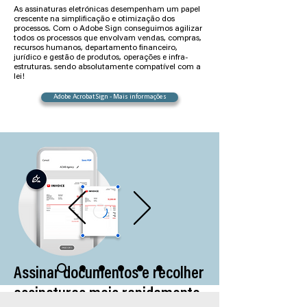
As assinaturas eletrónicas desempenham um papel
crescente na simplificação e otimização dos
processos. Com o Adobe Sign conseguimos agilizar
todos os processos que envolvam vendas, compras,
recursos humanos, departamento financeiro,
jurídico e gestão de produtos, operações e infra-
estruturas. sendo absolutamente compatível com a
lei!
Adobe Acrobat Sign - Mais informações
Assinar documentos e recolher
assinaturas mais rapidamente.