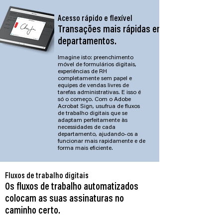
Acesso rápido e flexível
Transações mais rápidas em todos os
departamentos.
Imagine isto: preenchimento
móvel de formulários digitais,
experiências de RH
completamente sem papel e
equipes de vendas livres de
tarefas administrativas. E isso é
só o começo. Com o Adobe
Acrobat Sign, usufrua de fluxos
de trabalho digitais que se
adaptam perfeitamente às
necessidades de cada
departamento, ajudando-os a
funcionar mais rapidamente e de
forma mais eficiente.
Fluxos de trabalho digitais
Os fluxos de trabalho automatizados
colocam as suas assinaturas no
caminho certo.