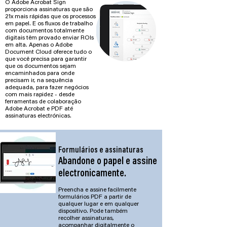
O Adobe Acrobat Sign
proporciona assinaturas que são
21x mais rápidas que os processos
em papel. E os fluxos de trabalho
com documentos totalmente
digitais têm provado enviar ROIs
em alta. Apenas o Adobe
Document Cloud oferece tudo o
que você precisa para garantir
que os documentos sejam
encaminhados para onde
precisam ir, na sequência
adequada, para fazer negócios
com mais rapidez - desde
ferramentas de colaboração
Adobe Acrobat e PDF até
assinaturas electrónicas.
Formulários e assinaturas
Abandone o papel e assine
electronicamente.
Preencha e assine facilmente
formulários PDF a partir de
qualquer lugar e em qualquer
dispositivo. Pode também
recolher assinaturas,
acompanhar digitalmente o