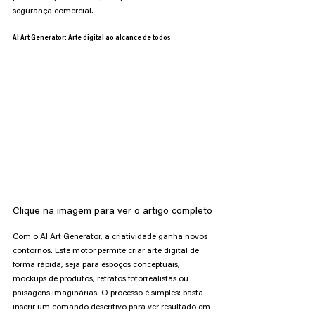
segurança comercial.
AI Art Generator: Arte digital ao alcance de todos
Clique na imagem para ver o artigo completo
Com o AI Art Generator, a criatividade ganha novos 
contornos. Este motor permite criar arte digital de 
forma rápida, seja para esboços conceptuais, 
mockups de produtos, retratos fotorrealistas ou 
paisagens imaginárias. O processo é simples: basta 
inserir um comando descritivo para ver resultado em 