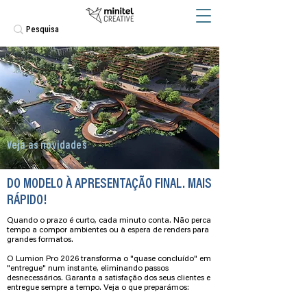
Veja as novidades
DO MODELO À APRESENTAÇÃO FINAL. MAIS
RÁPIDO!
Quando o prazo é curto, cada minuto conta. Não perca
tempo a compor ambientes ou à espera de renders para
grandes formatos.
O Lumion Pro 2026 transforma o "quase concluído" em
"entregue" num instante, eliminando passos
desnecessários. Garanta a satisfação dos seus clientes e
entregue sempre a tempo. Veja o que preparámos: