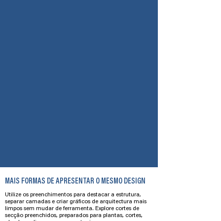
MAIS FORMAS DE APRESENTAR O MESMO DESIGN
Utilize os preenchimentos para destacar a estrutura,
separar camadas e criar gráficos de arquitectura mais
limpos sem mudar de ferramenta. Explore cortes de
secção preenchidos, preparados para plantas, cortes,