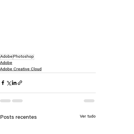
Adobe
Photoshop
Adobe
Adobe Creative Cloud
Ver tudo
Posts recentes