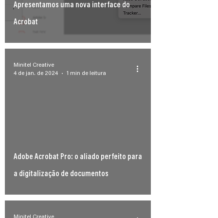
Apresentamos uma nova interface do
Acrobat
Minitel Creative
4 de jan. de 2024
1 min de leitura
Adobe Acrobat Pro: o aliado perfeito para
a digitalização de documentos
Minitel Creative