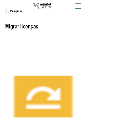
Migrar licenças