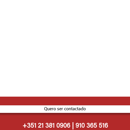
Quero ser contactado
+351 21 381 0906 | 910 365 516