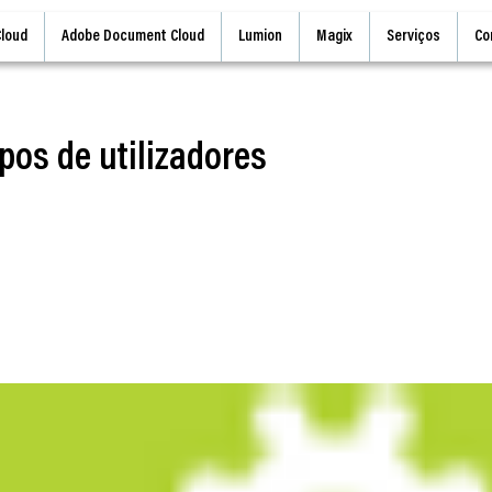
Cloud
Adobe Document Cloud
Lumion
Magix
Serviços
Co
pos de utilizadores