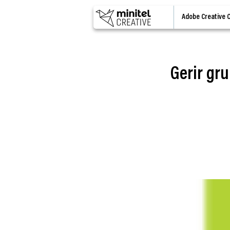
Adobe Creative 
Gerir gru