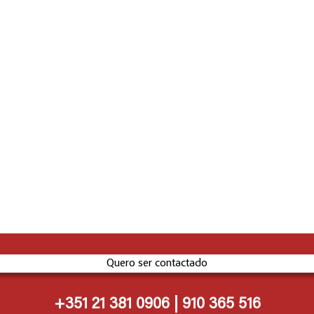
Quero ser contactado
+351 21 381 0906 | 910 365 516