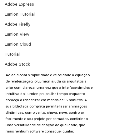
Adobe Express
Lumion Tutorial
Adobe Firefly
Lumion View
Lumion Cloud
Tutorial
Adobe Stock
Ao adicionar simplicidade e velocidade à equação 
de renderização, o Lumion ajuda os arquitetos a 
criar com clareza, uma vez que a interface simples e 
intuitiva do Lumion poupa-lhe tempo enquanto 
começa a renderizar em menos de 15 minutos. A 
sua biblioteca completa permite fazer animações 
dinâmicas, como vento, chuva, neve, controlar 
facilmente o seu projeto por camadas, conferindo 
uma versatilidade de criação de qualidade, que 
mais nenhum software consegue igualar. 