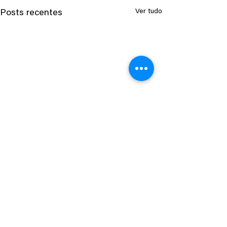
Ver tudo
Posts recentes
Comentários