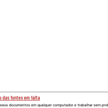
 das fontes em falta
s seus documentos em qualquer computador e trabalhar sem pro