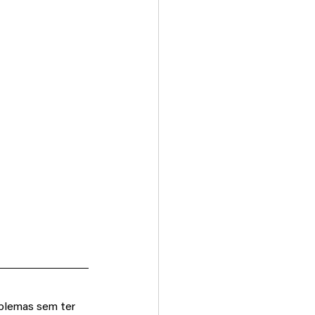
blemas sem ter 