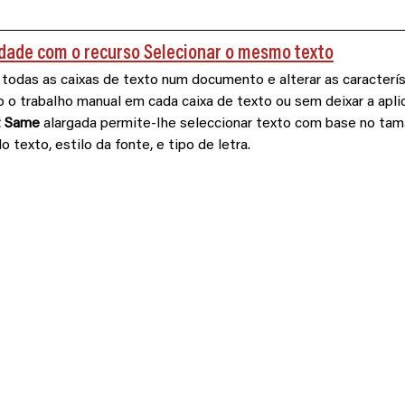
dade com o recurso Selecionar o mesmo texto
todas as caixas de texto num documento e alterar as caracterís
 o trabalho manual em cada caixa de texto ou sem deixar a aplica
t Same
 alargada permite-lhe seleccionar texto com base no tam
texto, estilo da fonte, e tipo de letra. 