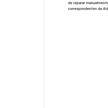
de reparar manualmente 
correspondentes da Ad