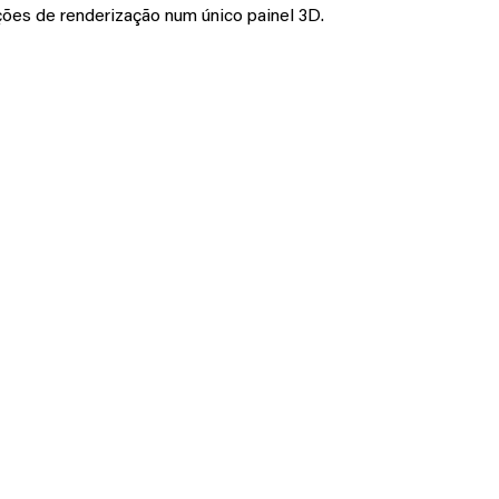
ções de renderização num único painel 3D. 