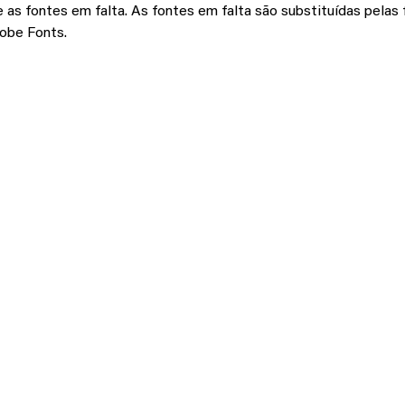
as fontes em falta. As fontes em falta são substituídas pelas 
obe Fonts.