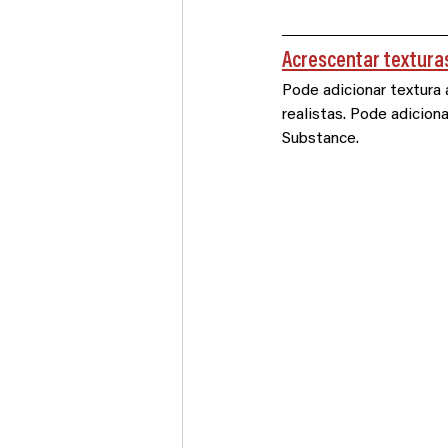
Acrescentar textura
Pode adicionar textura 
realistas. Pode adicion
Substance.