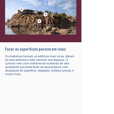
Fazer as superfícies parecerem reais
Os materiais tornam os edifícios mais vivos. Abrem
os seus sentidos e dão carácter aos espaços. O
Lumion vem com milhares de materiais de alta
qualidade que pode fazer os seus próprios com
decalques de superfície, desgaste, arestas suaves, e
muito mais.