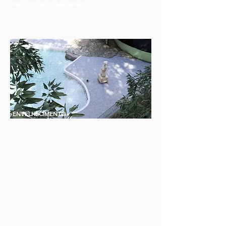
BIBLIOTECA DE MATERIAIS
ENVELHECIMENTO