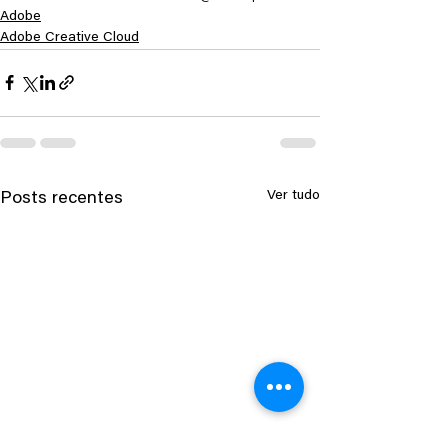
Adobe
Adobe Creative Cloud
Ver tudo
Posts recentes