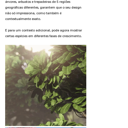
árvores, arbustos e trepadeiras de 5 regiões 
geográficas diferentes, garantem que o seu design 
não só impressiona, como também é 
contextualmente exato.
E para um contexto adicional, pode agora mostrar 
certas espécies em diferentes fases de crescimento.