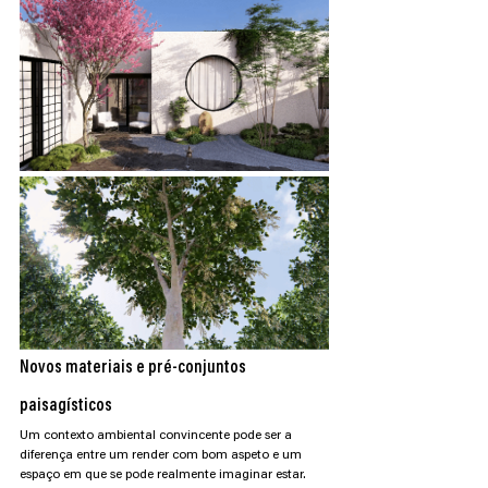
Novos materiais e pré-conjuntos 
paisagísticos
Um contexto ambiental convincente pode ser a 
diferença entre um render com bom aspeto e um 
espaço em que se pode realmente imaginar estar.