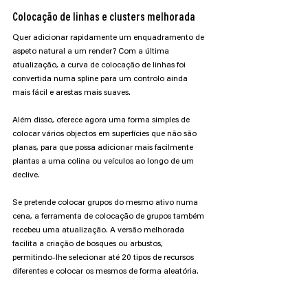
Colocação de linhas e clusters melhorada
Quer adicionar rapidamente um enquadramento de 
aspeto natural a um render? Com a última 
atualização, a curva de colocação de linhas foi 
convertida numa spline para um controlo ainda 
mais fácil e arestas mais suaves.
Além disso, oferece agora uma forma simples de 
colocar vários objectos em superfícies que não são 
planas, para que possa adicionar mais facilmente 
plantas a uma colina ou veículos ao longo de um 
declive.
Se pretende colocar grupos do mesmo ativo numa 
cena, a ferramenta de colocação de grupos também 
recebeu uma atualização. A versão melhorada 
facilita a criação de bosques ou arbustos, 
permitindo-lhe selecionar até 20 tipos de recursos 
diferentes e colocar os mesmos de forma aleatória.