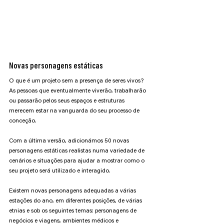
Novas personagens estáticas
O que é um projeto sem a presença de seres vivos? 
As pessoas que eventualmente viverão, trabalharão 
ou passarão pelos seus espaços e estruturas 
merecem estar na vanguarda do seu processo de 
conceção.
Com a última versão, adicionámos 50 novas 
personagens estáticas realistas numa variedade de 
cenários e situações para ajudar a mostrar como o 
seu projeto será utilizado e interagido.
Existem novas personagens adequadas a várias 
estações do ano, em diferentes posições, de várias 
etnias e sob os seguintes temas: personagens de 
negócios e viagens, ambientes médicos e 