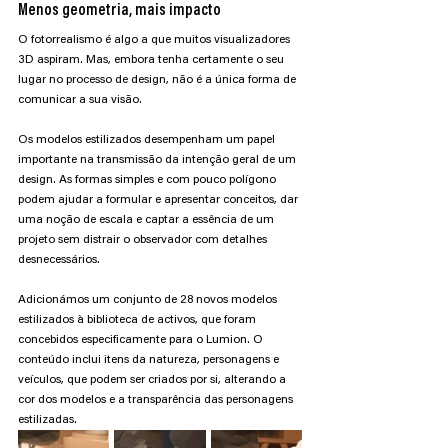
Menos geometria, mais impacto
O fotorrealismo é algo a que muitos visualizadores 
3D aspiram. Mas, embora tenha certamente o seu 
lugar no processo de design, não é a única forma de 
comunicar a sua visão.
Os modelos estilizados desempenham um papel 
importante na transmissão da intenção geral de um 
design. As formas simples e com pouco polígono 
podem ajudar a formular e apresentar conceitos, dar 
uma noção de escala e captar a essência de um 
projeto sem distrair o observador com detalhes 
desnecessários.
Adicionámos um conjunto de 28 novos modelos 
estilizados à biblioteca de activos, que foram 
concebidos especificamente para o Lumion. O 
conteúdo inclui itens da natureza, personagens e 
veículos, que podem ser criados por si, alterando a 
cor dos modelos e a transparência das personagens 
estilizadas.