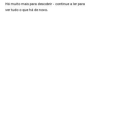
Há muito mais para descobrir - continue a ler para 
ver tudo o que há de novo.