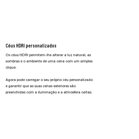
Céus HDRI personalizados
Os céus HDRI permitem-lhe alterar a luz natural, as 
sombras e o ambiente de uma cena com um simples 
clique.
Agora pode carregar o seu próprio céu personalizado 
e garantir que as suas cenas exteriores são 
preenchidas com a iluminação e a atmosfera certas.