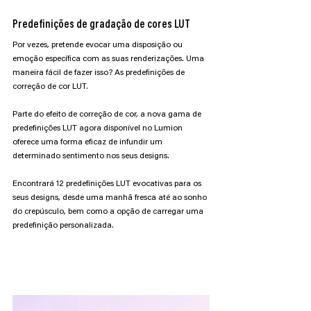
Predefinições de gradação de cores LUT
Por vezes, pretende evocar uma disposição ou 
emoção específica com as suas renderizações. Uma 
maneira fácil de fazer isso? As predefinições de 
correção de cor LUT.
Parte do efeito de correção de cor, a nova gama de 
predefinições LUT agora disponível no Lumion 
oferece uma forma eficaz de infundir um 
determinado sentimento nos seus designs.
Encontrará 12 predefinições LUT evocativas para os 
seus designs, desde uma manhã fresca até ao sonho 
do crepúsculo, bem como a opção de carregar uma 
predefinição personalizada.