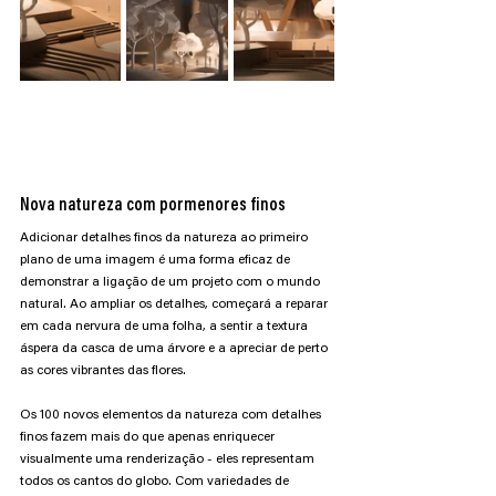
Nova natureza com pormenores finos
Adicionar detalhes finos da natureza ao primeiro 
plano de uma imagem é uma forma eficaz de 
demonstrar a ligação de um projeto com o mundo 
natural. Ao ampliar os detalhes, começará a reparar 
em cada nervura de uma folha, a sentir a textura 
áspera da casca de uma árvore e a apreciar de perto 
as cores vibrantes das flores.
Os 100 novos elementos da natureza com detalhes 
finos fazem mais do que apenas enriquecer 
visualmente uma renderização - eles representam 
todos os cantos do globo. Com variedades de 