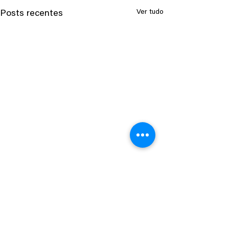
Ver tudo
Posts recentes
Comentários