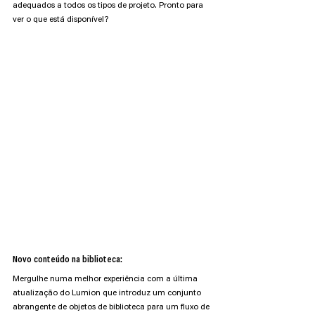
adequados a todos os tipos de projeto. Pronto para 
ver o que está disponível?
Novo conteúdo na biblioteca:
Mergulhe numa melhor experiência com a última 
atualização do Lumion que introduz um conjunto 
abrangente de objetos de biblioteca para um fluxo de 